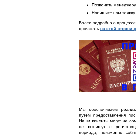
Позвонить менеджер
Напишите нам заявку 
Более подробно о процессе
прочитать
на этой страниц
Мы обеспечиваем реализ
путем предоставления пис
Наши клиенты могут не сом
не выпишут с регистрац
периода, неизменно соб