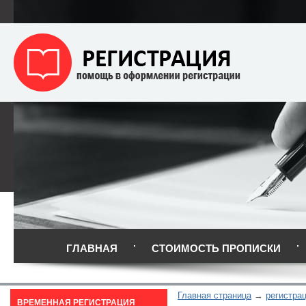
ГЛАВНАЯ
СТОИМОСТЬ ПРОПИСКИ
Главная страница
регистра
ВРЕМЕННАЯ РЕГИСТРАЦИЯ