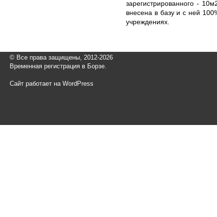
зарегистрированного - 10м
внесена в базу и с ней 100
учреждениях.
© Все права защищены, 2012-2026
Временная регистрация в Борзе.
Сайт работает на WordPress